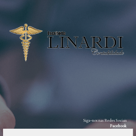
Siga-nos nas Redes Sociais
Facebook