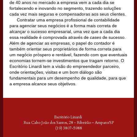
de 40 anos no mercado a empresa vem a cada dia se
fortalecendo e inovando no segmento, trazendo soluções
cada vez mais seguras e compensadoras aos seus clientes.
Contratar uma empresa profissional de contabilidade
para agenciar seus negócios é a forma mais correta de
alcançar o sucesso empresarial, uma vez que a cada dia
essa realidade é comprovada através de
cases
de sucesso.
Além de agenciar as empresas, o papel do contador é
também orientar seus proprietários de forma correta para
um negócio próspero e rentável, fazendo com que eventuais
economias tornem-se investimentos que tragam retorno. O
Escritório Linardi tem a visão do empreendedor parceiro,
onde orientações, visitas e um bom diálogo são
fundamentais para um desempenho de qualidade, para que
a empresa alcance seus objetivos.
Escritório Linardi
Rua Cabo João dos Santos, 28 - Ribeirão – Amparo/SP
(19) 3807-5988