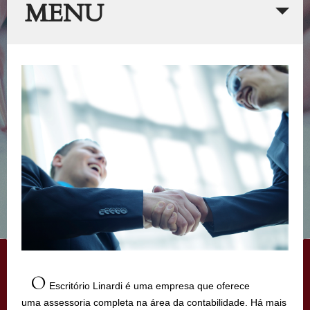
MENU
O
Escritório Linardi é uma empresa que oferece
uma assessoria completa na área da contabilidade. Há mais